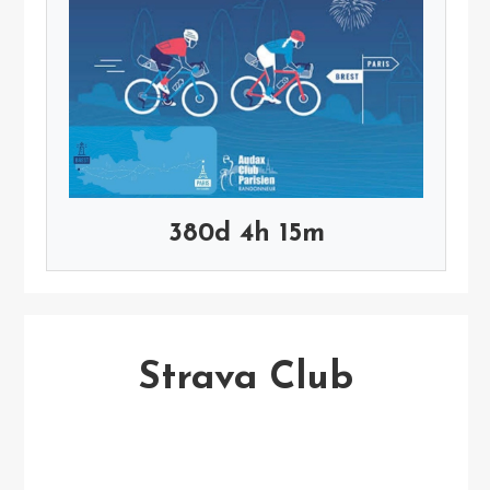
380d 4h 15m
Strava Club