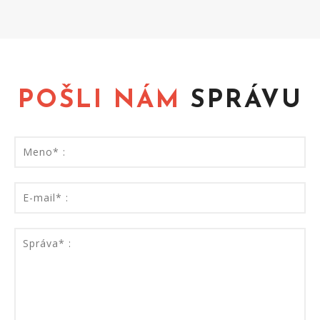
POŠLI NÁM
SPRÁVU