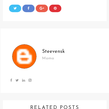
Steevensk
Momo
RELATED POSTS