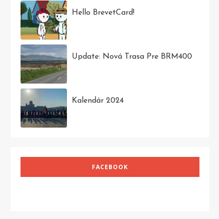
Hello BrevetCard!
Update: Nová Trasa Pre BRM400
Kalendár 2024
FACEBOOK