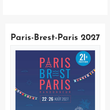
Paris-Brest-Paris 2027