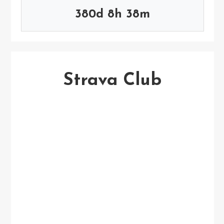
380d 8h 38m
Strava Club