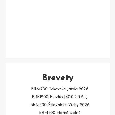
Brevety
BRM200 Tekovská Jazda 2026
BRM200 Fluvius [40% GRVL]
BRM300 Štiavnické Vrchy 2026
BRM400 Horné-Dolné