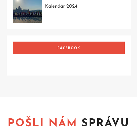
Kalendár 2024
FACEBOOK
POŠLI NÁM
SPRÁVU