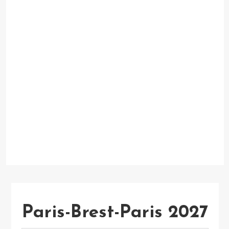
Paris-Brest-Paris 2027